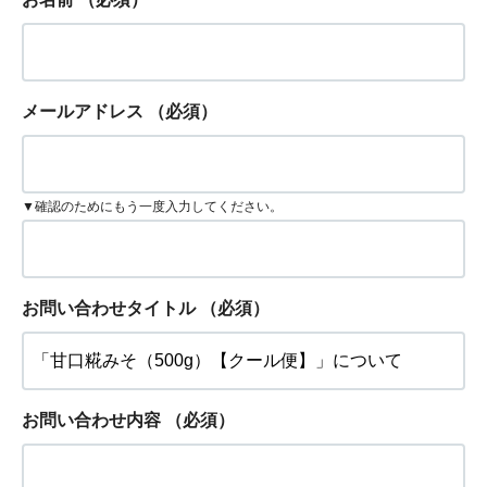
メールアドレス
（必須）
▼確認のためにもう一度入力してください。
お問い合わせタイトル
（必須）
お問い合わせ内容
（必須）