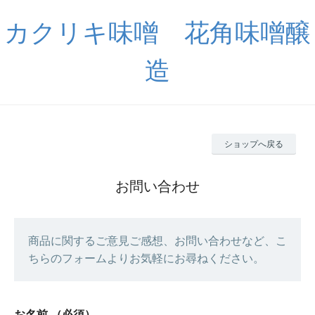
カクリキ味噌 花角味噌醸
造
ショップへ戻る
お問い合わせ
商品に関するご意見ご感想、お問い合わせなど、こ
ちらのフォームよりお気軽にお尋ねください。
お名前
（必須）