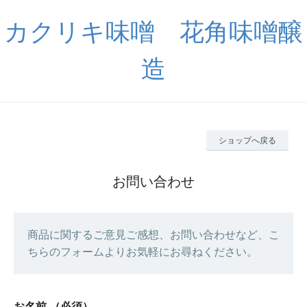
カクリキ味噌 花角味噌醸
造
ショップへ戻る
お問い合わせ
商品に関するご意見ご感想、お問い合わせなど、こ
ちらのフォームよりお気軽にお尋ねください。
お名前
（必須）