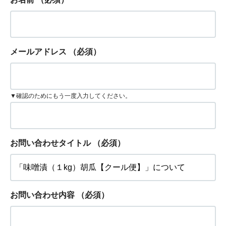
メールアドレス
（必須）
▼確認のためにもう一度入力してください。
お問い合わせタイトル
（必須）
お問い合わせ内容
（必須）